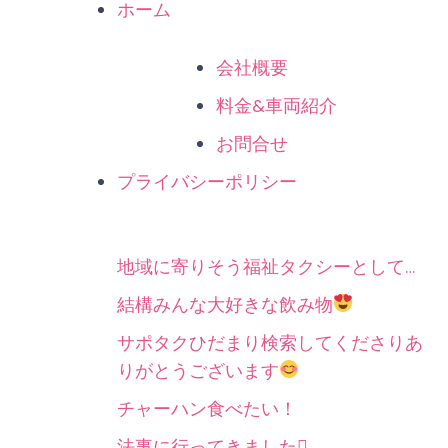
ホーム
会社概要
料金&車両紹介
お問合せ
プライバシーポリシー
地域に寄りそう福祉タクシーとして…
結構みんな大好きな飲み物
サポタクひだまり検索してくださりあ
りがとうございます
チャーハン食べたい！
法事に行ってきました