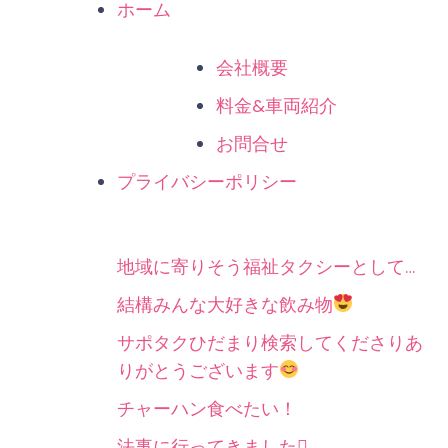
ホーム
会社概要
料金&車両紹介
お問合せ
プライバシーポリシー
地域に寄りそう福祉タクシーとして…
結構みんな大好きな飲み物
サポタクひだまり検索してくださりあ
りがとうございます
チャーハン食べたい！
法事に行ってきました